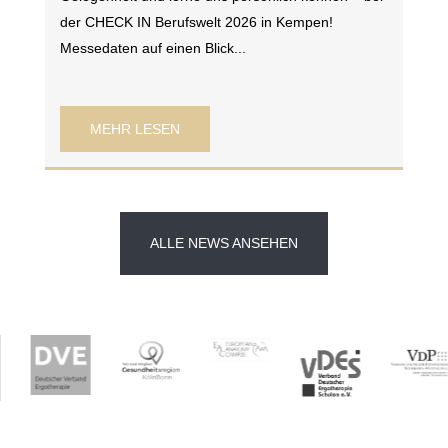
der CHECK IN Berufswelt 2026 in Kempen!
Messedaten auf einen Blick...
MEHR LESEN
ALLE NEWS ANSEHEN