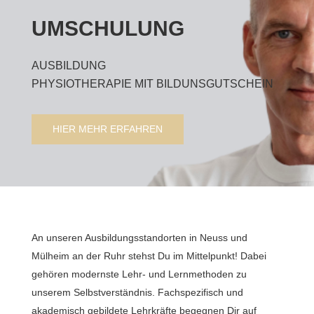
UMSCHULUNG
AUSBILDUNG
PHYSIOTHERAPIE MIT BILDUNSGUTSCHEIN
HIER MEHR ERFAHREN
An unseren Ausbildungsstandorten in Neuss und
Mülheim an der Ruhr stehst Du im Mittelpunkt! Dabei
gehören modernste Lehr- und Lernmethoden zu
unserem Selbstverständnis. Fachspezifisch und
akademisch gebildete Lehrkräfte begegnen Dir auf