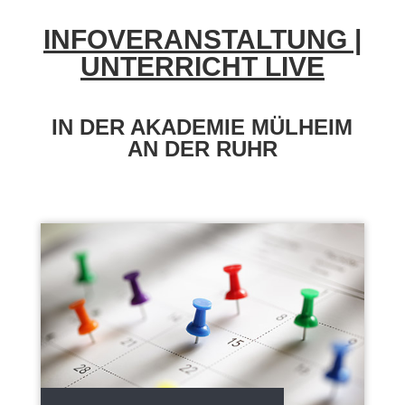
INFOVERANSTALTUNG |
UNTERRICHT LIVE
IN DER AKADEMIE MÜLHEIM
AN DER RUHR