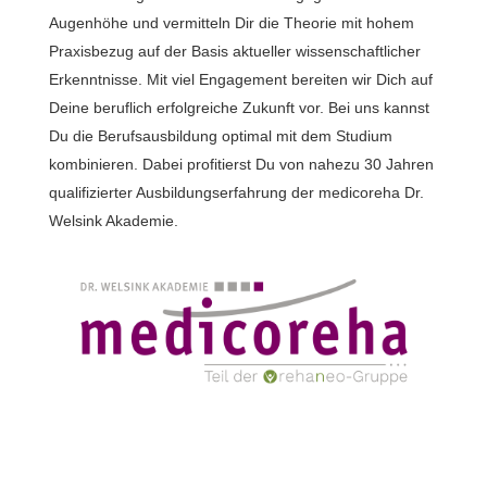
Augenhöhe und vermitteln Dir die Theorie mit hohem
Praxisbezug auf der Basis aktueller wissenschaftlicher
Erkenntnisse. Mit viel Engagement bereiten wir Dich auf
Deine beruflich erfolgreiche Zukunft vor. Bei uns kannst
Du die Berufsausbildung optimal mit dem Studium
kombinieren. Dabei profitierst Du von nahezu 30 Jahren
qualifizierter Ausbildungserfahrung der medicoreha Dr.
Welsink Akademie.