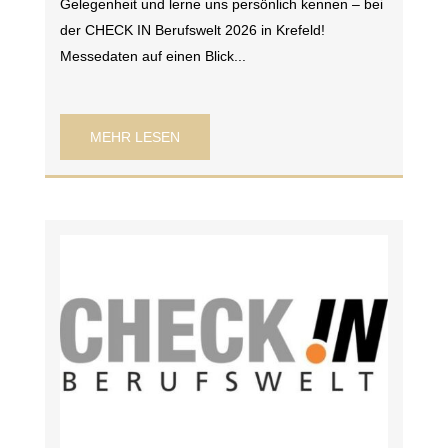
Gelegenheit und lerne uns persönlich kennen – bei
der CHECK IN Berufswelt 2026 in Krefeld!
Messedaten auf einen Blick...
MEHR LESEN