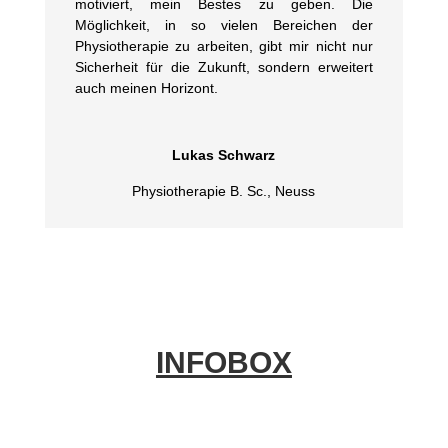
motiviert, mein Bestes zu geben. Die
Möglichkeit, in so vielen Bereichen der
Physiotherapie zu arbeiten, gibt mir nicht nur
Sicherheit für die Zukunft, sondern erweitert
auch meinen Horizont.
Lukas Schwarz
Physiotherapie B. Sc.
,
Neuss
INFOBOX