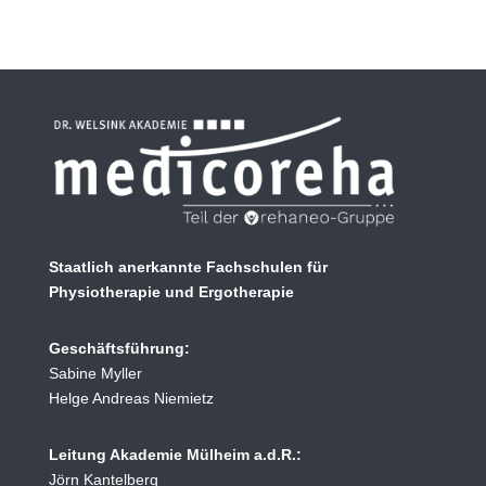
Staatlich anerkannte Fachschulen für
Physiotherapie und Ergotherapie
Geschäftsführung:
Sabine Myller
Helge Andreas Niemietz
Leitung Akademie Mülheim a.d.R.:
Jörn Kantelberg