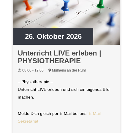
26. Oktober 2026
Unterricht LIVE erleben |
PHYSIOTHERAPIE
08:00 - 12:00
Mülheim an der Ruhr
– Physiotherapie –
Unterricht LIVE erleben und sich ein eigenes Bild
machen.
Melde Dich gleich per E-Mail bei uns:
E-Mail
Sekretariat