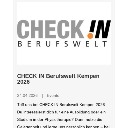
CHECK IN Berufswelt Kempen
2026
24.04.2026
|
Events
Triff uns bei CHECK IN Berufswelt Kempen 2026
Du interessierst dich für eine Ausbildung oder ein
Studium in der Physiotherapie? Dann nutze die
Gelegenheit und lerne uns persönlich kennen – bei