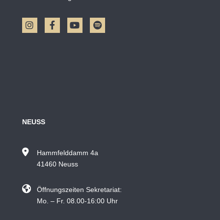
NEUSS
Hammfelddamm 4a
41460 Neuss
Öffnungszeiten Sekretariat:
Mo. – Fr. 08.00-16:00 Uhr