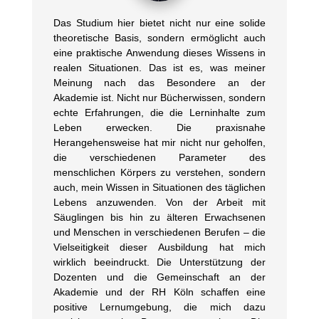
Das Studium hier bietet nicht nur eine solide
theoretische Basis, sondern ermöglicht auch
eine praktische Anwendung dieses Wissens in
realen Situationen. Das ist es, was meiner
Meinung nach das Besondere an der
Akademie ist. Nicht nur Bücherwissen, sondern
echte Erfahrungen, die die Lerninhalte zum
Leben erwecken. Die praxisnahe
Herangehensweise hat mir nicht nur geholfen,
die verschiedenen Parameter des
menschlichen Körpers zu verstehen, sondern
auch, mein Wissen in Situationen des täglichen
Lebens anzuwenden. Von der Arbeit mit
Säuglingen bis hin zu älteren Erwachsenen
und Menschen in verschiedenen Berufen – die
Vielseitigkeit dieser Ausbildung hat mich
wirklich beeindruckt. Die Unterstützung der
Dozenten und die Gemeinschaft an der
Akademie und der RH Köln schaffen eine
positive Lernumgebung, die mich dazu