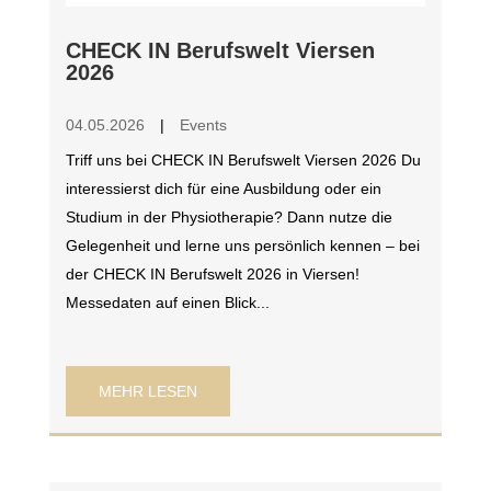
CHECK IN Berufswelt Viersen
2026
04.05.2026
|
Events
Triff uns bei CHECK IN Berufswelt Viersen 2026 Du
interessierst dich für eine Ausbildung oder ein
Studium in der Physiotherapie? Dann nutze die
Gelegenheit und lerne uns persönlich kennen – bei
der CHECK IN Berufswelt 2026 in Viersen!
Messedaten auf einen Blick...
MEHR LESEN