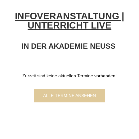
INFOVERANSTALTUNG |
UNTERRICHT LIVE
IN DER AKADEMIE NEUSS
Zurzeit sind keine aktuellen Termine vorhanden!
ALLE TERMINE ANSEHEN