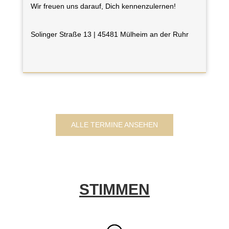
Wir freuen uns darauf, Dich kennenzulernen!
Solinger Straße 13 | 45481 Mülheim an der Ruhr
ALLE TERMINE ANSEHEN
STIMMEN