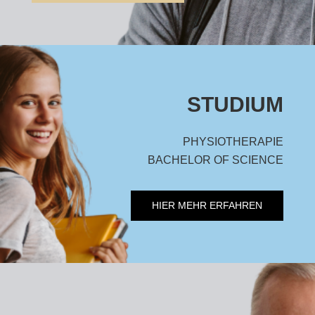
STUDIUM
PHYSIOTHERAPIE
BACHELOR OF SCIENCE
HIER MEHR ERFAHREN