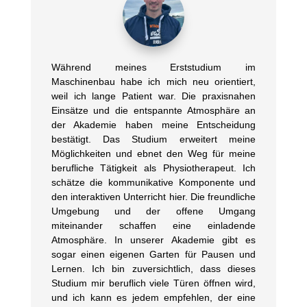
Während meines Erststudium im
Maschinenbau habe ich mich neu orientiert,
weil ich lange Patient war. Die praxisnahen
Einsätze und die entspannte Atmosphäre an
der Akademie haben meine Entscheidung
bestätigt. Das Studium erweitert meine
Möglichkeiten und ebnet den Weg für meine
berufliche Tätigkeit als Physiotherapeut. Ich
schätze die kommunikative Komponente und
den interaktiven Unterricht hier. Die freundliche
Umgebung und der offene Umgang
miteinander schaffen eine einladende
Atmosphäre. In unserer Akademie gibt es
sogar einen eigenen Garten für Pausen und
Lernen. Ich bin zuversichtlich, dass dieses
Studium mir beruflich viele Türen öffnen wird,
und ich kann es jedem empfehlen, der eine