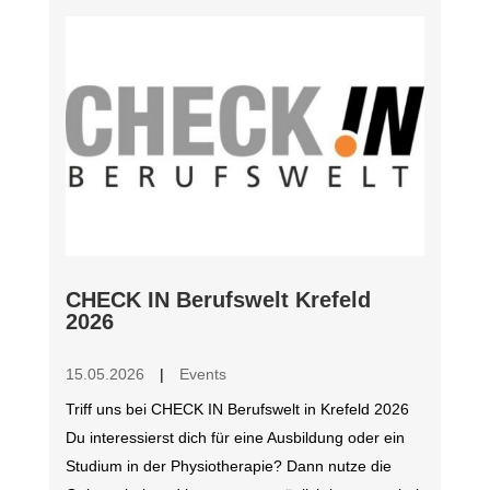
CHECK IN Berufswelt Krefeld
2026
15.05.2026
|
Events
Triff uns bei CHECK IN Berufswelt in Krefeld 2026
Du interessierst dich für eine Ausbildung oder ein
Studium in der Physiotherapie? Dann nutze die