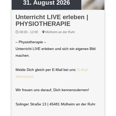
31. August 2026
Unterricht LIVE erleben |
PHYSIOTHERAPIE
08:00 - 12:00
Mülheim an der Ruhr
– Physiotherapie –
Unterricht LIVE erleben und sich ein eigenes Bild
machen.
Melde Dich gleich per E-Mail bei uns:
E-Mail
Sekretariat
Wir freuen uns darauf, Dich kennenzulernen!
Solinger Straße 13 | 45481 Mülheim an der Ruhr