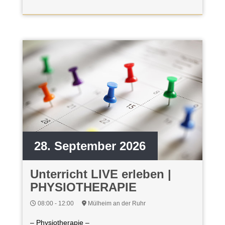
28. September 2026
Unterricht LIVE erleben |
PHYSIOTHERAPIE
08:00 - 12:00
Mülheim an der Ruhr
– Physiotherapie –