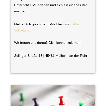
Unterricht LIVE erleben und sich ein eigenes Bild
machen.
Melde Dich gleich per E-Mail bei uns:
E-Mail
Sekretariat
Wir freuen uns darauf, Dich kennenzulernen!
Solinger Straße 13 | 45481 Mülheim an der Ruhr