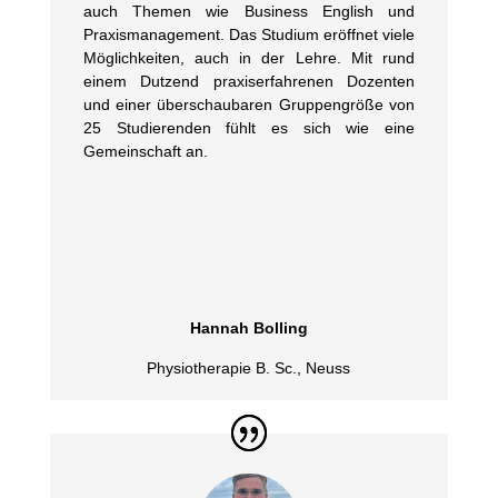
auch Themen wie Business English und
Praxismanagement. Das Studium eröffnet viele
Möglichkeiten, auch in der Lehre. Mit rund
einem Dutzend praxiserfahrenen Dozenten
und einer überschaubaren Gruppengröße von
25 Studierenden fühlt es sich wie eine
Gemeinschaft an.
Hannah Bolling
Physiotherapie B. Sc.
,
Neuss