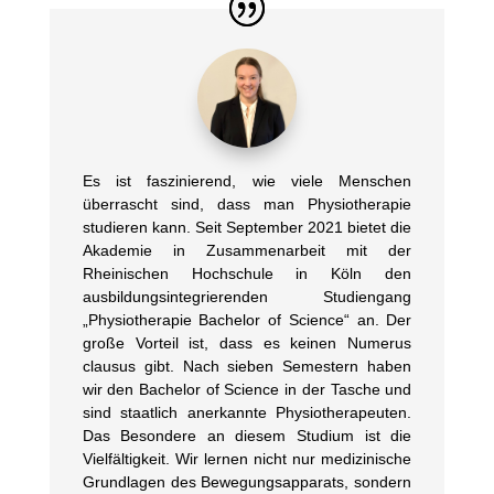
Es ist faszinierend, wie viele Menschen
überrascht sind, dass man Physiotherapie
studieren kann. Seit September 2021 bietet die
Akademie in Zusammenarbeit mit der
Rheinischen Hochschule in Köln den
ausbildungsintegrierenden Studiengang
„Physiotherapie Bachelor of Science“ an. Der
große Vorteil ist, dass es keinen Numerus
clausus gibt. Nach sieben Semestern haben
wir den Bachelor of Science in der Tasche und
sind staatlich anerkannte Physiotherapeuten.
Das Besondere an diesem Studium ist die
Vielfältigkeit. Wir lernen nicht nur medizinische
Grundlagen des Bewegungsapparats, sondern