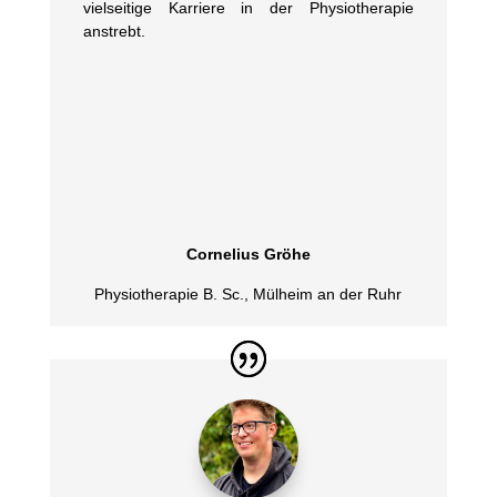
vielseitige Karriere in der Physiotherapie
anstrebt.
Cornelius Gröhe
Physiotherapie B. Sc.
,
Mülheim an der Ruhr