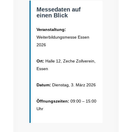
Messedaten auf
einen Blick
Veranstaltung:
Weiterbildungsmesse Essen
2026
Ort:
Halle 12, Zeche Zollverein,
Essen
Datum:
Dienstag, 3. März 2026
Öffnungszeiten:
09:00 – 15:00
Uhr