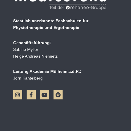
Staatlich anerkannte Fachschulen für
Physiotherapie und Ergotherapie
Geschäftsführung:
Sabine Myller
Helge Andreas Niemietz
Leitung Akademie Mülheim a.d.R.:
Jörn Kantelberg