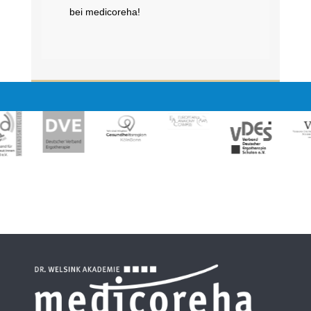
bei medicoreha!