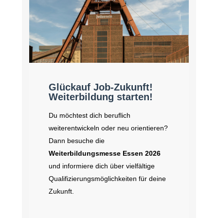
Glückauf Job-Zukunft!
Weiterbildung starten!
Du möchtest dich beruflich
weiterentwickeln oder neu orientieren?
Dann besuche die
Weiterbildungsmesse Essen 2026
und informiere dich über vielfältige
Qualifizierungsmöglichkeiten für deine
Zukunft.