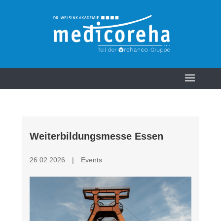
Weiterbildungsmesse Essen
26.02.2026
|
Events