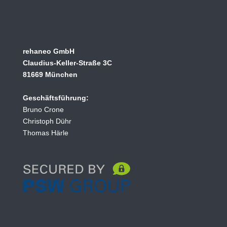
rehaneo GmbH
Claudius-Keller-Straße 3C
81669 München
Geschäftsführung:
Bruno Crone
Christoph Dühr
Thomas Härle