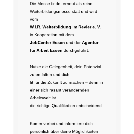
Die Messe findet erneut als reine
Weiterbildungsmesse statt und wird
vom
W.I.R. Weiterbildung im Revier e. V.
in Kooperation mit dem
JobCenter Essen
und der
Agentur
für Arbeit Essen
durchgeführt.
Nutze die Gelegenheit, dein Potenzial
zu entfalten und dich
fit für die Zukunft zu machen – denn in
einer sich rasant verändernden
Arbeitswelt ist
die richtige Qualifikation entscheidend.
Komm vorbei und informiere dich
persönlich über deine Möglichkeiten