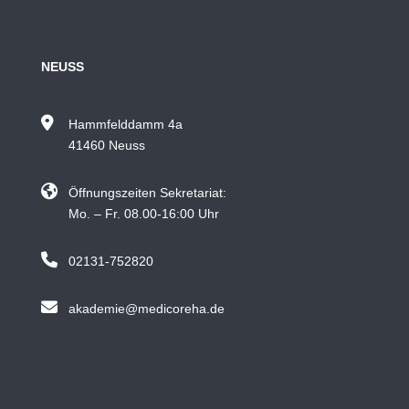
NEUSS
Hammfelddamm 4a
41460 Neuss
Öffnungszeiten Sekretariat:
Mo. – Fr. 08.00-16:00 Uhr
02131-752820
akademie@medicoreha.de