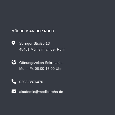
MÜLHEIM AN DER RUHR
Solinger Straße 13
45481 Mülheim an der Ruhr
Öffnungszeiten Sekretariat:
Mo. – Fr. 08.00-16:00 Uhr
0208-3876470
akademie@medicoreha.de