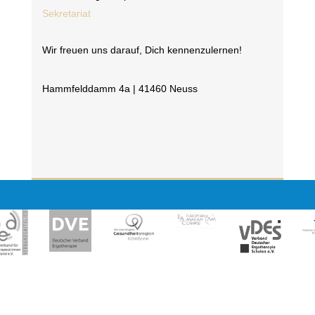
Sekretariat
Wir freuen uns darauf, Dich kennenzulernen!
Hammfelddamm 4a | 41460 Neuss