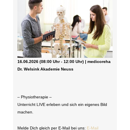
16.06.2026 (08:00 Uhr - 12:00 Uhr) | medicoreha
Dr. Welsink Akademie Neuss
– Physiotherapie –
Unterricht LIVE erleben und sich ein eigenes Bild
machen.
Melde Dich gleich per E-Mail bei uns:
E-Mail