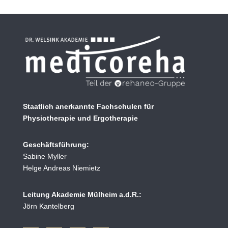
Staatlich anerkannte Fachschulen für
Physiotherapie und Ergotherapie
Geschäftsführung:
Sabine Myller
Helge Andreas Niemietz
Leitung Akademie Mülheim a.d.R.:
Jörn Kantelberg