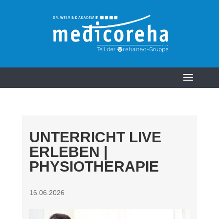
UNTERRICHT LIVE
ERLEBEN |
PHYSIOTHERAPIE
16.06.2026