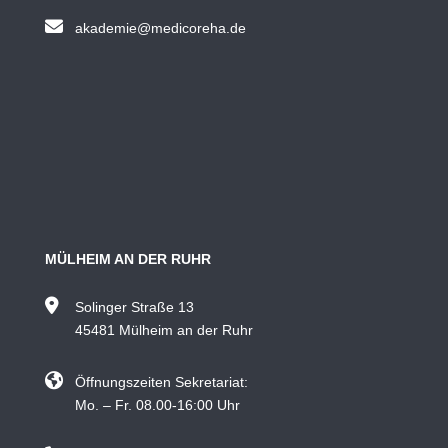
akademie@medicoreha.de
MÜLHEIM AN DER RUHR
Solinger Straße 13
45481 Mülheim an der Ruhr
Öffnungszeiten Sekretariat:
Mo. – Fr. 08.00-16:00 Uhr