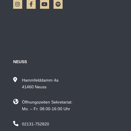
NEUSS
Hammfelddamm 4a
41460 Neuss
Öffnungszeiten Sekretariat:
Mo. – Fr. 08.00-16:00 Uhr
02131-752820