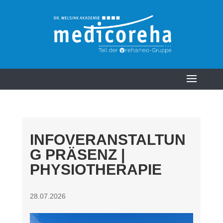
INFOVERANSTALTUN
G PRÄSENZ |
PHYSIOTHERAPIE
28.07.2026