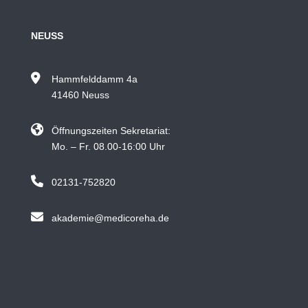
NEUSS
Hammfelddamm 4a
41460 Neuss
Öffnungszeiten Sekretariat:
Mo. – Fr. 08.00-16:00 Uhr
02131-752820
akademie@medicoreha.de