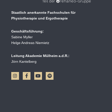
Staatlich anerkannte Fachschulen für
Physiotherapie und Ergotherapie
Geschäftsführung:
Sabine Myller
Helge Andreas Niemietz
Leitung Akademie Mülheim a.d.R.:
Jörn Kantelberg