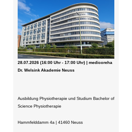
28.07.2026 (16:00 Uhr - 17:00 Uhr) | medicoreha
Dr. Welsink Akademie Neuss
Ausbildung Physiotherapie und Studium Bachelor of
Science Physiotherapie
Hammfelddamm 4a | 41460 Neuss