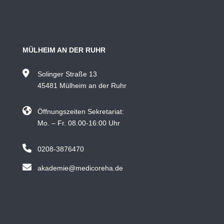
MÜLHEIM AN DER RUHR
Solinger Straße 13
45481 Mülheim an der Ruhr
Öffnungszeiten Sekretariat:
Mo. – Fr. 08.00-16:00 Uhr
0208-3876470
akademie@medicoreha.de