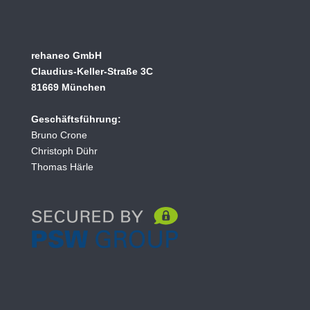
rehaneo GmbH
Claudius-Keller-Straße 3C
81669 München
Geschäftsführung:
Bruno Crone
Christoph Dühr
Thomas Härle