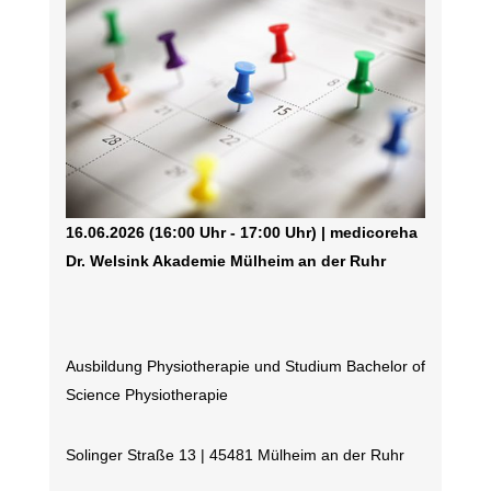
16.06.2026 (16:00 Uhr - 17:00 Uhr) | medicoreha
Dr. Welsink Akademie Mülheim an der Ruhr
Ausbildung Physiotherapie und Studium Bachelor of
Science Physiotherapie
Solinger Straße 13 | 45481 Mülheim an der Ruhr