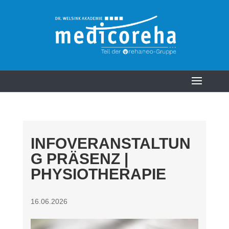
INFOVERANSTALTUN
G PRÄSENZ |
PHYSIOTHERAPIE
16.06.2026