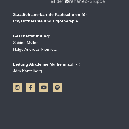
Staatlich anerkannte Fachschulen für
Physiotherapie und Ergotherapie
Geschäftsführung:
Sabine Myller
Helge Andreas Niemietz
Leitung Akademie Mülheim a.d.R.:
Jörn Kantelberg