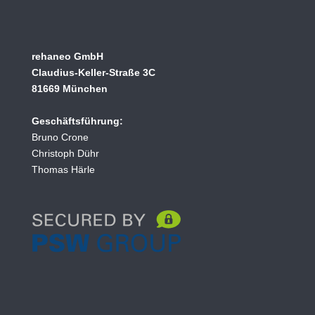
rehaneo GmbH
Claudius-Keller-Straße 3C
81669 München
Geschäftsführung:
Bruno Crone
Christoph Dühr
Thomas Härle