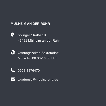
MÜLHEIM AN DER RUHR
Solinger Straße 13
45481 Mülheim an der Ruhr
Öffnungszeiten Sekretariat:
Mo. – Fr. 08.00-16:00 Uhr
0208-3876470
akademie@medicoreha.de