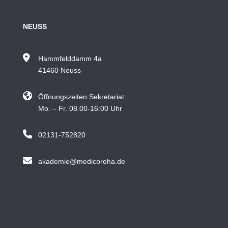
NEUSS
Hammfelddamm 4a
41460 Neuss
Öffnungszeiten Sekretariat:
Mo. – Fr. 08.00-16:00 Uhr
02131-752820
akademie@medicoreha.de